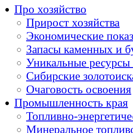
Про хозяйство
Прирост хозяйства
Экономические показ
Запасы каменных и б
Уникальные ресурсы
Сибирские золотоиск
Очаговость освоения
Промышленность края
Топливно-энергетиче
Минеральное топлив