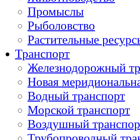
Промыслы
Рыболовство
Растительные ресурс
Транспорт
Железнодорожный тр
Новая меридиональн
Водный транспорт
Морской транспорт
Воздушный транспор
Трубопроводный тра