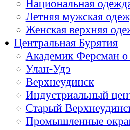
Национальная одежда
Летняя мужская одеж
Женская верхняя оде
Центральная Бурятия
Академик Ферсман о
Улан-Удэ
Верхнеудинск
Индустриальный цен
Старый Верхнеудинс
Промышленные окра