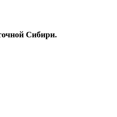
точной Сибири.