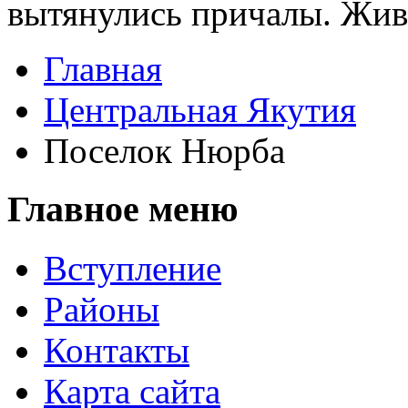
вытянулись причалы. Живет
Главная
Центральная Якутия
Поселок Нюрба
Главное меню
Вступление
Районы
Контакты
Карта сайта