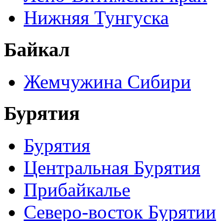
Нижняя Тунгуска
Байкал
Жемчужина Сибири
Бурятия
Бурятия
Центральная Бурятия
Прибайкалье
Северо-восток Бурятии