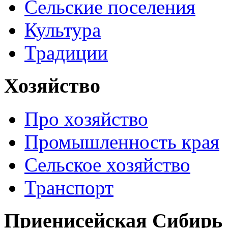
Сельские поселения
Культура
Традиции
Хозяйство
Про хозяйство
Промышленность края
Сельское хозяйство
Транспорт
Приенисейская Сибирь