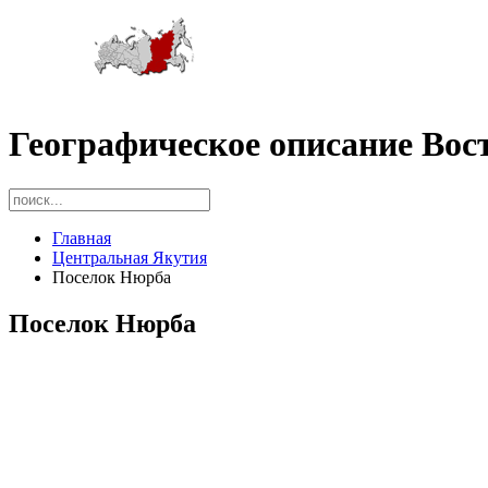
Географическое описание Вос
Главная
Центральная Якутия
Поселок Нюрба
Поселок Нюрба