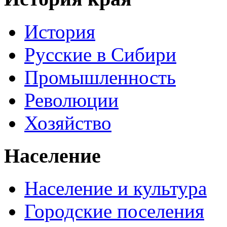
История
Русские в Сибири
Промышленность
Революции
Хозяйство
Население
Население и культура
Городские поселения