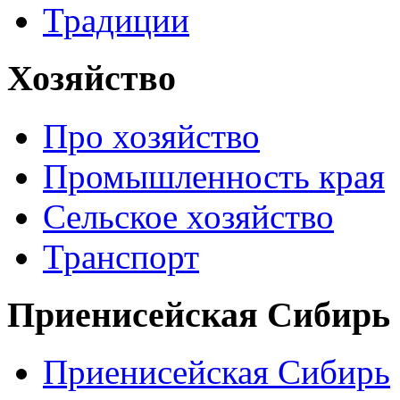
Традиции
Хозяйство
Про хозяйство
Промышленность края
Сельское хозяйство
Транспорт
Приенисейская Сибирь
Приенисейская Сибирь