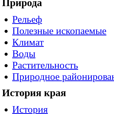
Природа
Рельеф
Полезные ископаемые
Климат
Воды
Растительность
Природное районирова
История края
История