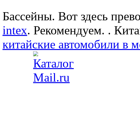
Бассейны. Вот здесь пре
intex
. Рекомендуем. . Кит
китайские автомобили в м