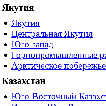
Якутия
Якутия
Центральная Якутия
Юго-запад
Горнопромышленные р
Арктическое побережье
Казахстан
Юго-Восточный Казахс