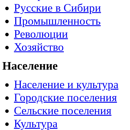
Русские в Сибири
Промышленность
Революции
Хозяйство
Население
Население и культура
Городские поселения
Сельские поселения
Культура