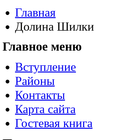
Главная
Долина Шилки
Главное меню
Вступление
Районы
Контакты
Карта сайта
Гостевая книга