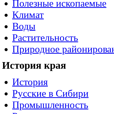
Полезные ископаемые
Климат
Воды
Растительность
Природное районирова
История края
История
Русские в Сибири
Промышленность