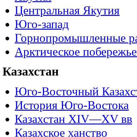
Центральная Якутия
Юго-запад
Горнопромышленные р
Арктическое побережье
Казахстан
Юго-Восточный Казахс
История Юго-Востока
Казахстан XIV—XV вв
Казахское ханство