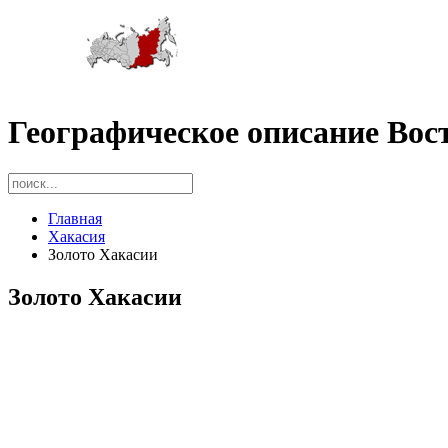
Географическое описание Вос
Главная
Хакасия
Золото Хакасии
Золото Хакасии