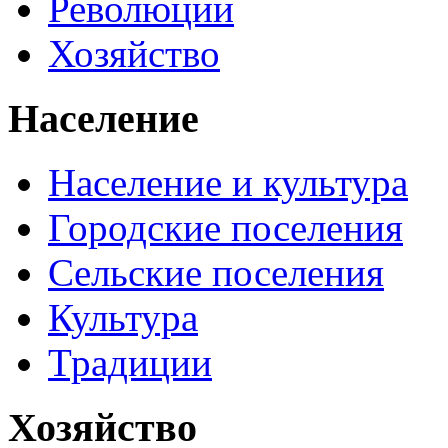
Революции
Хозяйство
Население
Население и культура
Городские поселения
Сельские поселения
Культура
Традиции
Хозяйство