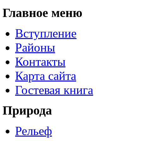
Главное меню
Вступление
Районы
Контакты
Карта сайта
Гостевая книга
Природа
Рельеф