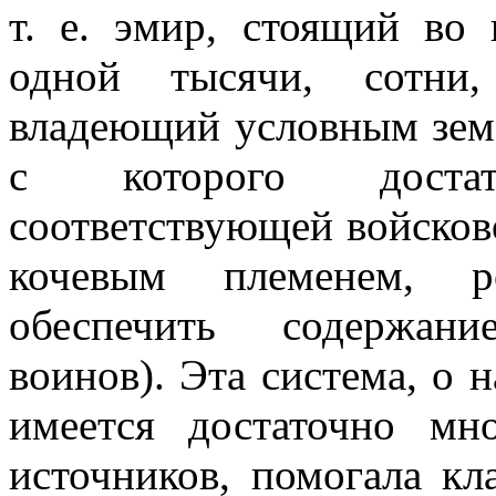
т. е. эмир, стоящий во 
одной тысячи, сотни,
владеющий условным зем
с которого доста
соответствующей войско
кочевым племенем, р
обеспечить содержани
воинов). Эта система, о 
имеется достаточно мн
источников, помогала кл