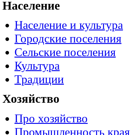
Население
Население и культура
Городские поселения
Сельские поселения
Культура
Традиции
Хозяйство
Про хозяйство
Промышленность края