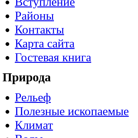
Вступление
Районы
Контакты
Карта сайта
Гостевая книга
Природа
Рельеф
Полезные ископаемые
Климат