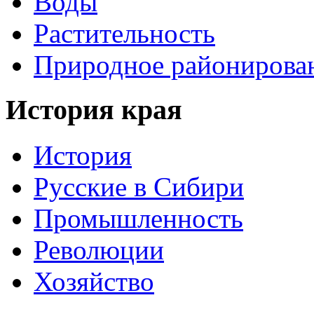
Воды
Растительность
Природное районирова
История края
История
Русские в Сибири
Промышленность
Революции
Хозяйство