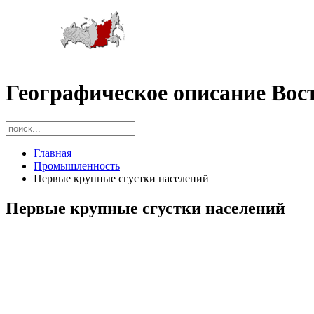
Географическое описание Вос
Главная
Промышленность
Первые крупные сгустки населений
Первые крупные сгустки населений