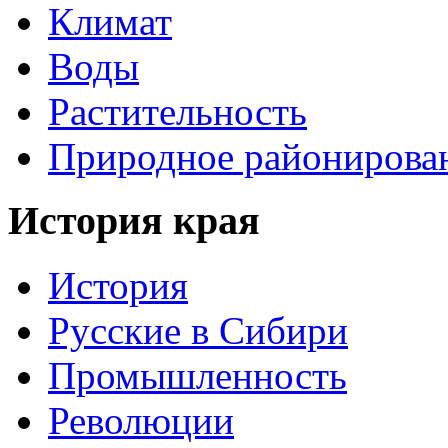
Климат
Воды
Растительность
Природное районирова
История края
История
Русские в Сибири
Промышленность
Революции