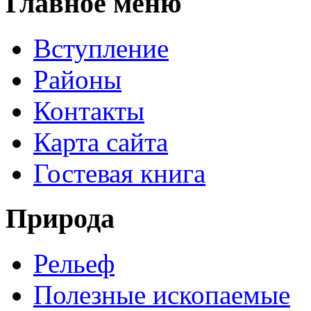
Главное меню
Вступление
Районы
Контакты
Карта сайта
Гостевая книга
Природа
Рельеф
Полезные ископаемые