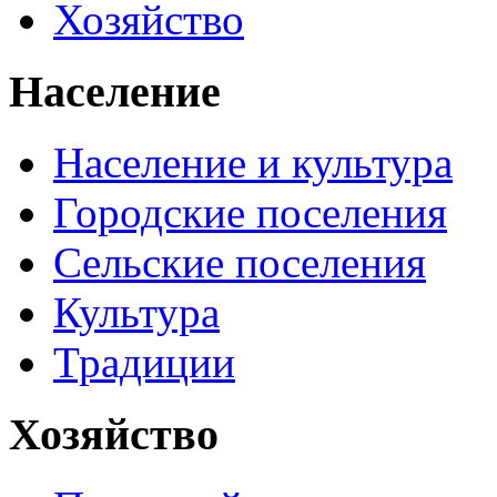
Хозяйство
Население
Население и культура
Городские поселения
Сельские поселения
Культура
Традиции
Хозяйство