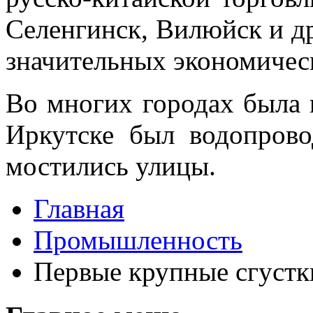
Селенгинск, Вилюйск и др
значительных экономичес
Во многих городах была п
Иркутске был водопрово
мо­стились улицы.
Главная
Промышленность
Первые крупные сгустк