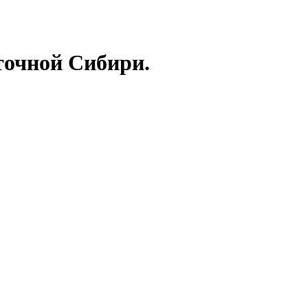
точной Сибири.