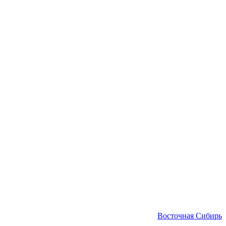
Восточная Сибирь