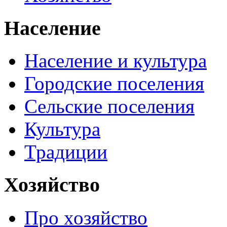
Население
Население и культура
Городские поселения
Сельские поселения
Культура
Традиции
Хозяйство
Про хозяйство