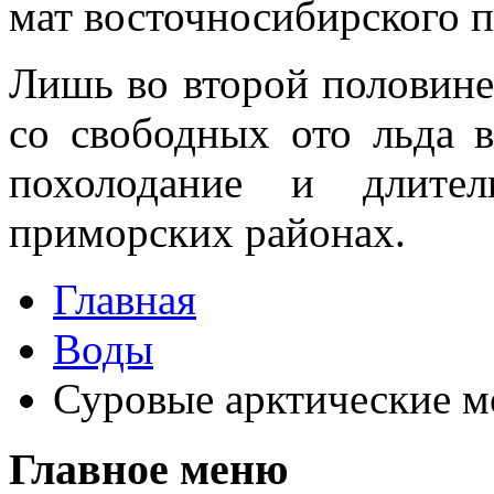
мат восточносибирского 
Лишь во второй половине
со свободных ото льда 
похолодание и дли­т
приморских районах.
Главная
Воды
Суровые арктические м
Главное меню