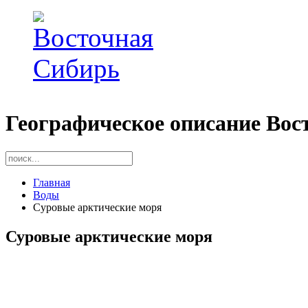
Географическое описание Вос
Главная
Воды
Суровые арктические моря
Суровые арктические моря