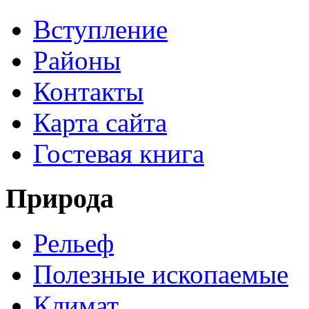
Вступление
Районы
Контакты
Карта сайта
Гостевая книга
Природа
Рельеф
Полезные ископаемые
Климат