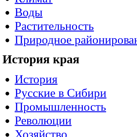
Воды
Растительность
Природное районирова
История края
История
Русские в Сибири
Промышленность
Революции
Хозяйство