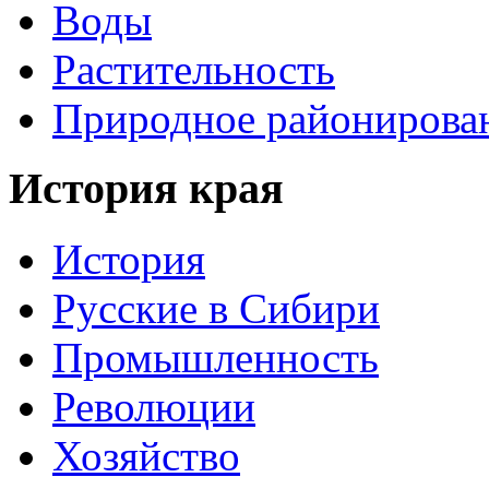
Воды
Растительность
Природное районирова
История края
История
Русские в Сибири
Промышленность
Революции
Хозяйство