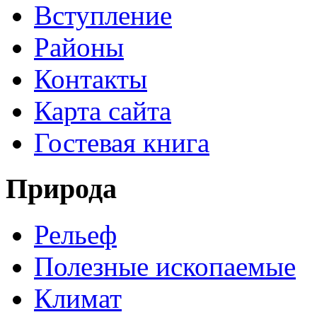
Вступление
Районы
Контакты
Карта сайта
Гостевая книга
Природа
Рельеф
Полезные ископаемые
Климат