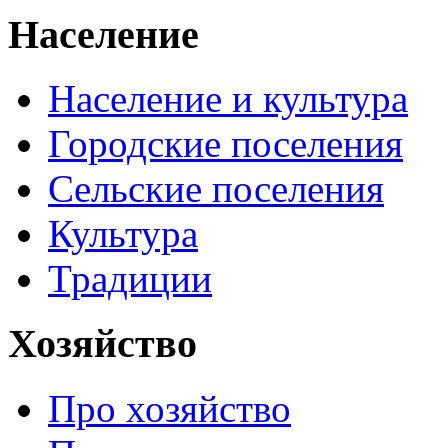
Население
Население и культура
Городские поселения
Сельские поселения
Культура
Традиции
Хозяйство
Про хозяйство