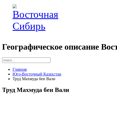
Географическое описание Вос
Главная
Юго-Восточный Казахстан
Труд Махмуда бен Вали
Труд Махмуда бен Вали