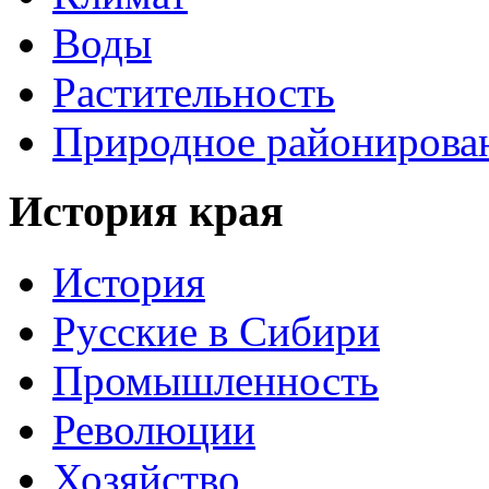
Воды
Растительность
Природное районирова
История края
История
Русские в Сибири
Промышленность
Революции
Хозяйство