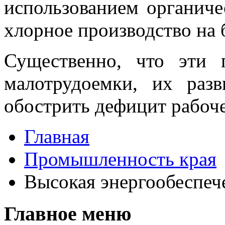
использованием органиче
хлорное производство на 
Существенно, что эти 
малотрудоемки, их раз
обострить дефицит рабоч
Главная
Промышленность края
Высокая энергообеспеч
Главное меню