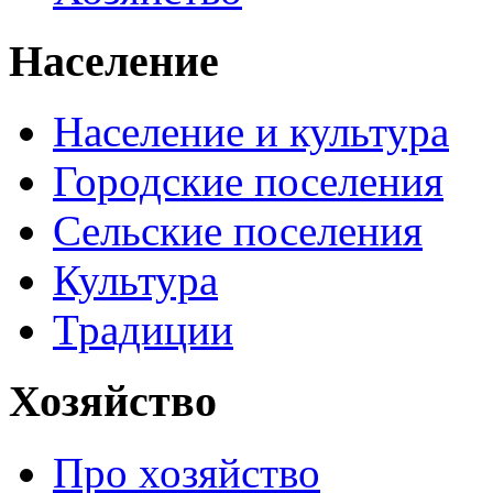
Население
Население и культура
Городские поселения
Сельские поселения
Культура
Традиции
Хозяйство
Про хозяйство