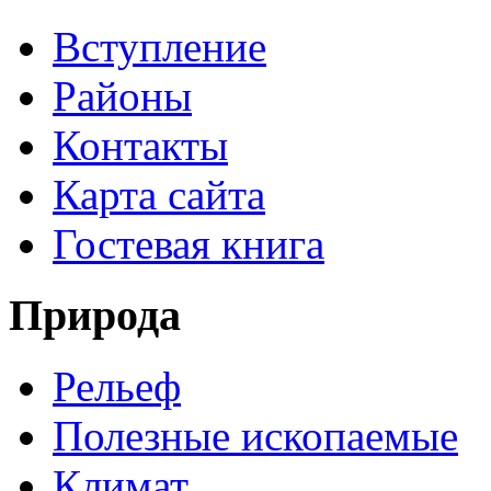
Вступление
Районы
Контакты
Карта сайта
Гостевая книга
Природа
Рельеф
Полезные ископаемые
Климат