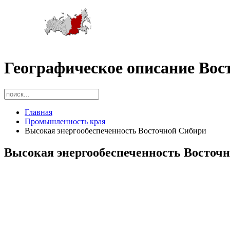
Географическое описание Вос
Главная
Промышленность края
Высокая энергообеспеченность Восточной Сибири
Высокая энергообеспеченность Восточ