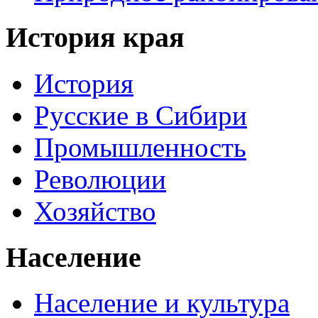
История края
История
Русские в Сибири
Промышленность
Революции
Хозяйство
Население
Население и культура