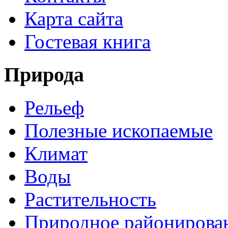
Карта сайта
Гостевая книга
Природа
Рельеф
Полезные ископаемые
Климат
Воды
Растительность
Природное районирова