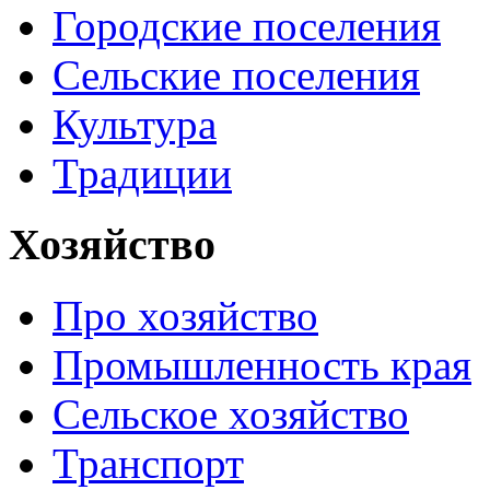
Городские поселения
Сельские поселения
Культура
Традиции
Хозяйство
Про хозяйство
Промышленность края
Сельское хозяйство
Транспорт