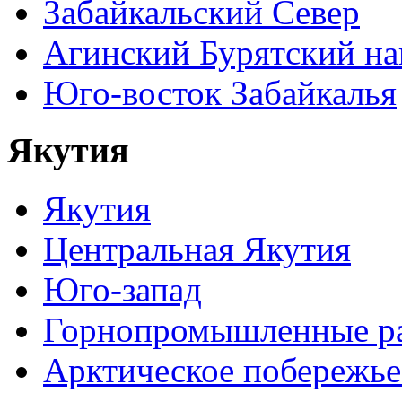
Забайкальский Север
Агинский Бурятский н
Юго-восток Забайкалья
Якутия
Якутия
Центральная Якутия
Юго-запад
Горнопромышленные р
Арктическое побережье