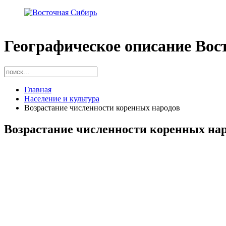
Географическое описание Вос
Главная
Население и культура
Возрастание численности коренных народов
Возрастание численности коренных на