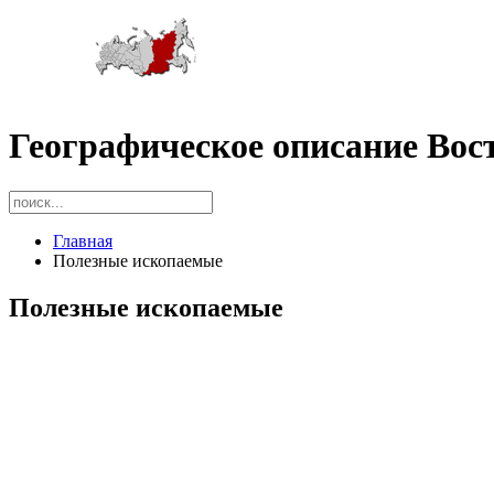
Географическое описание Вос
Главная
Полезные ископаемые
Полезные ископаемые