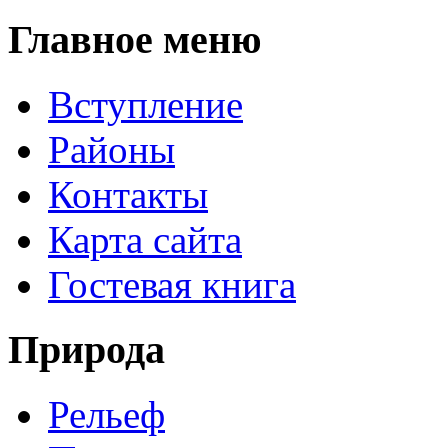
Главное меню
Вступление
Районы
Контакты
Карта сайта
Гостевая книга
Природа
Рельеф