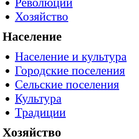
Революции
Хозяйство
Население
Население и культура
Городские поселения
Сельские поселения
Культура
Традиции
Хозяйство