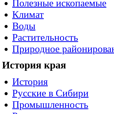
Полезные ископаемые
Климат
Воды
Растительность
Природное районирова
История края
История
Русские в Сибири
Промышленность