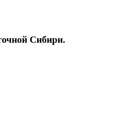
точной Сибири.