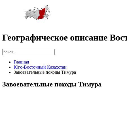
Географическое описание Вос
Главная
Юго-Восточный Казахстан
Завоевательные походы Тимура
Завоевательные походы Тимура