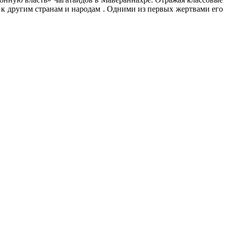
к другим странам и народам . Одними из первых жертвами его