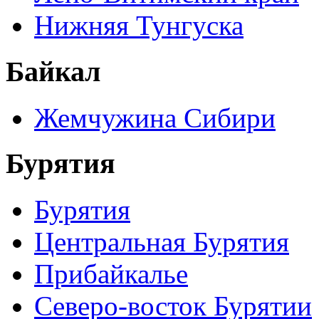
Нижняя Тунгуска
Байкал
Жемчужина Сибири
Бурятия
Бурятия
Центральная Бурятия
Прибайкалье
Северо-восток Бурятии