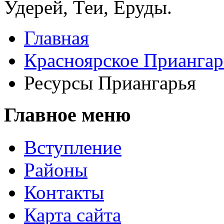
Удерей, Теи, Еруды.
Главная
Красноярское Приангар
Ресурсы Приангарья
Главное меню
Вступление
Районы
Контакты
Карта сайта