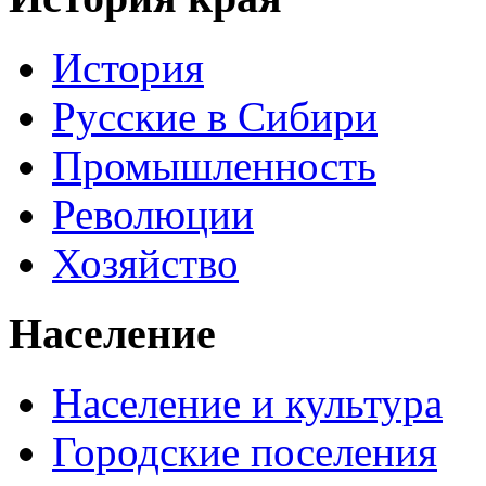
История
Русские в Сибири
Промышленность
Революции
Хозяйство
Население
Население и культура
Городские поселения