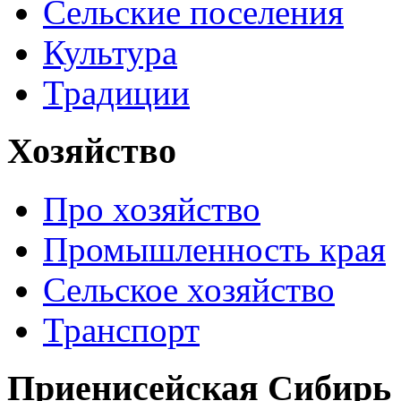
Сельские поселения
Культура
Традиции
Хозяйство
Про хозяйство
Промышленность края
Сельское хозяйство
Транспорт
Приенисейская Сибирь