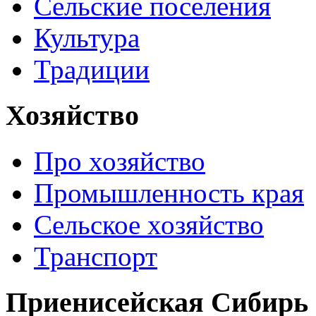
Сельские поселения
Культура
Традиции
Хозяйство
Про хозяйство
Промышленность края
Сельское хозяйство
Транспорт
Приенисейская Сибирь