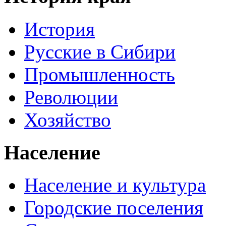
История
Русские в Сибири
Промышленность
Революции
Хозяйство
Население
Население и культура
Городские поселения