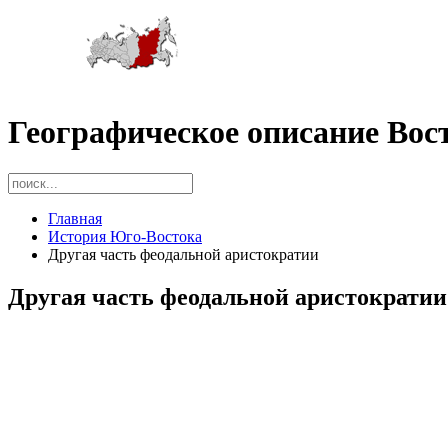
Географическое описание Вос
Главная
История Юго-Востока
Другая часть феодальной аристократии
Другая часть феодальной аристократии