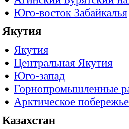
Юго-восток Забайкалья
Якутия
Якутия
Центральная Якутия
Юго-запад
Горнопромышленные р
Арктическое побережье
Казахстан