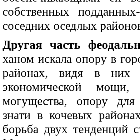
собственных подданных-
соседних оседлых районов
Другая часть феодальн
ханом искала опору в гор
районах, видя в них 
экономической мощи, 
могущества, опору для
знати в кочевых района
борьба двух тенденций с