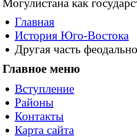
Могулистана как государст
Главная
История Юго-Востока
Другая часть феодальн
Главное меню
Вступление
Районы
Контакты
Карта сайта