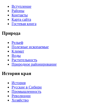
Вступление
Районы
Контакты
Карта сайта
Гостевая книга
Природа
Рельеф
Полезные ископаемые
Климат
Воды
Растительность
Природное районирование
История края
История
Русские в Сибири
Промышленность
Революции
Хозяйство