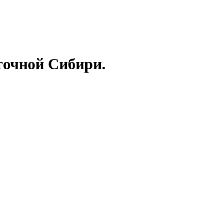
точной Сибири.