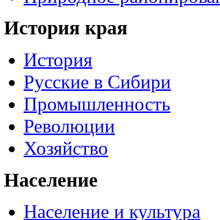
История края
История
Русские в Сибири
Промышленность
Революции
Хозяйство
Население
Население и культура