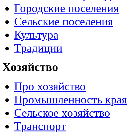
Городские поселения
Сельские поселения
Культура
Традиции
Хозяйство
Про хозяйство
Промышленность края
Сельское хозяйство
Транспорт