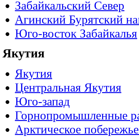
Забайкальский Север
Агинский Бурятский н
Юго-восток Забайкалья
Якутия
Якутия
Центральная Якутия
Юго-запад
Горнопромышленные р
Арктическое побережье