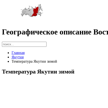
Географическое описание Вос
Главная
Якутия
Температура Якутии зимой
Температура Якутии зимой