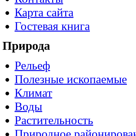
Карта сайта
Гостевая книга
Природа
Рельеф
Полезные ископаемые
Климат
Воды
Растительность
Природное районирова