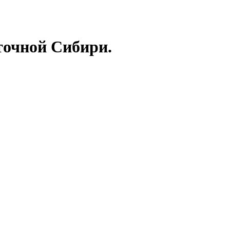
точной Сибири.