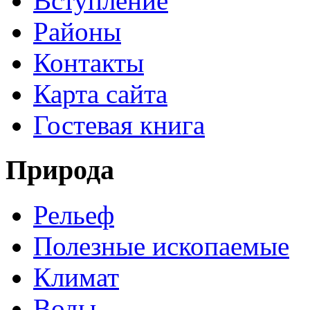
Вступление
Районы
Контакты
Карта сайта
Гостевая книга
Природа
Рельеф
Полезные ископаемые
Климат
Воды