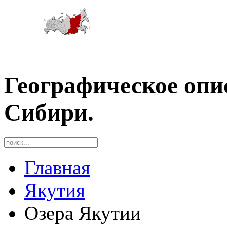
Географическое опи
Сибири.
Главная
Якутия
Озера Якутии