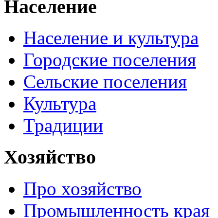
Население
Население и культура
Городские поселения
Сельские поселения
Культура
Традиции
Хозяйство
Про хозяйство
Промышленность края