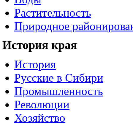
Растительность
Природное районирова
История края
История
Русские в Сибири
Промышленность
Революции
Хозяйство