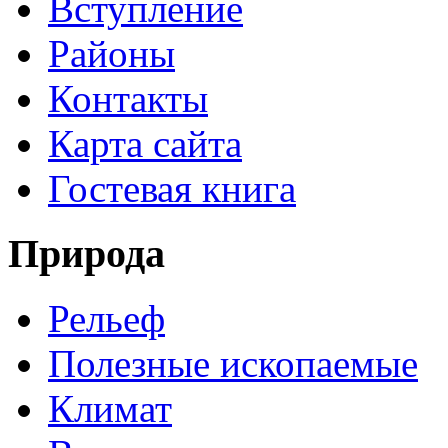
Вступление
Районы
Контакты
Карта сайта
Гостевая книга
Природа
Рельеф
Полезные ископаемые
Климат