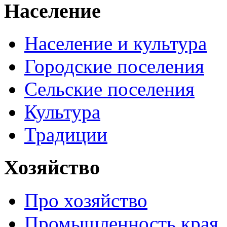
Население
Население и культура
Городские поселения
Сельские поселения
Культура
Традиции
Хозяйство
Про хозяйство
Промышленность края