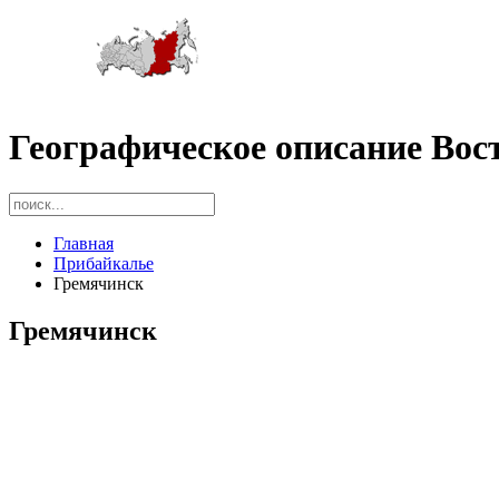
Географическое описание Вос
Главная
Прибайкалье
Гремячинск
Гремячинск