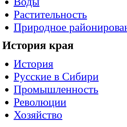
Воды
Растительность
Природное районирова
История края
История
Русские в Сибири
Промышленность
Революции
Хозяйство