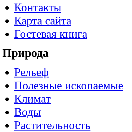
Контакты
Карта сайта
Гостевая книга
Природа
Рельеф
Полезные ископаемые
Климат
Воды
Растительность