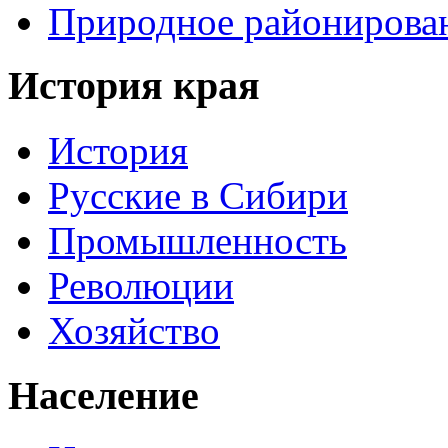
Природное районирова
История края
История
Русские в Сибири
Промышленность
Революции
Хозяйство
Население