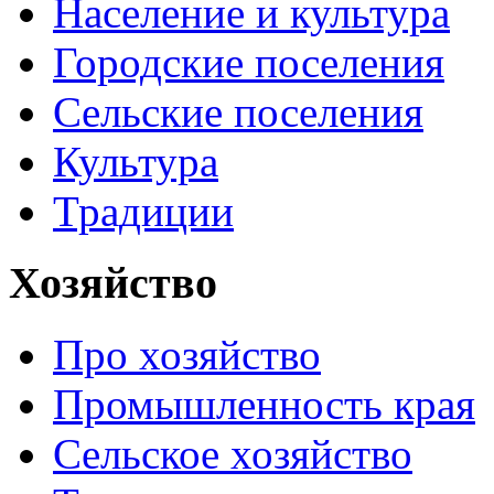
Население и культура
Городские поселения
Сельские поселения
Культура
Традиции
Хозяйство
Про хозяйство
Промышленность края
Сельское хозяйство