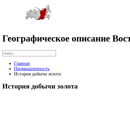
Географическое описание Вос
Главная
Промышленность
История добычи золота
История добычи золота