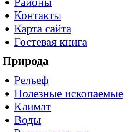
Районы
Контакты
Карта сайта
Гостевая книга
Природа
Рельеф
Полезные ископаемые
Климат
Воды