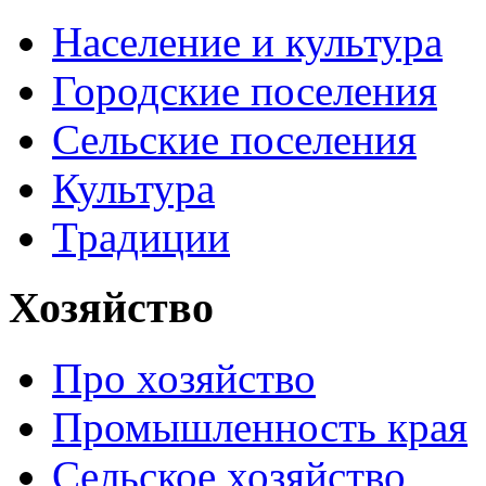
Население и культура
Городские поселения
Сельские поселения
Культура
Традиции
Хозяйство
Про хозяйство
Промышленность края
Сельское хозяйство