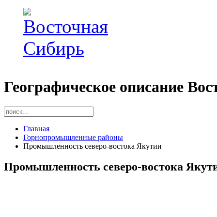
Географическое описание Вос
Главная
Горнопромышленные районы
Промышленность северо-востока Якутии
Промышленность северо-востока Якут