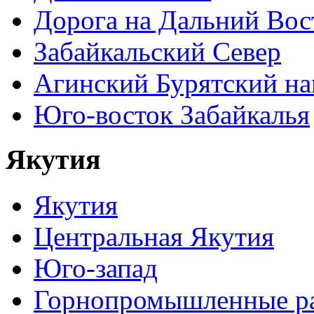
Дорога на Дальний Вос
Забайкальский Север
Агинский Бурятский н
Юго-восток Забайкалья
Якутия
Якутия
Центральная Якутия
Юго-запад
Горнопромышленные р