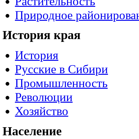
Растительность
Природное районирова
История края
История
Русские в Сибири
Промышленность
Революции
Хозяйство
Население