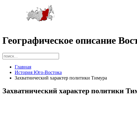
Географическое описание Вос
Главная
История Юго-Востока
Захватнический характер политики Тимура
Захватнический характер политики Ти