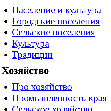
Население и культура
Городские поселения
Сельские поселения
Культура
Традиции
Хозяйство
Про хозяйство
Промышленность края
Сельское хозяйство