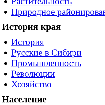
Растительность
Природное районирова
История края
История
Русские в Сибири
Промышленность
Революции
Хозяйство
Население