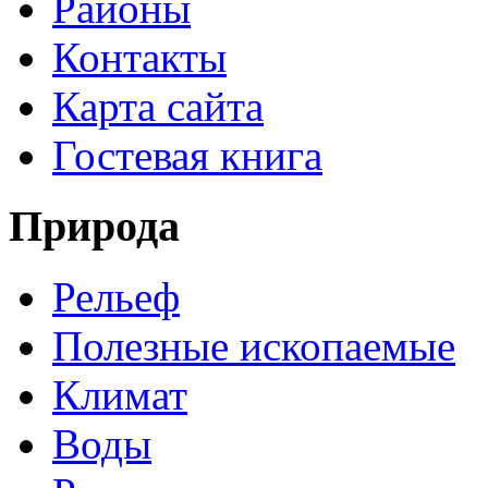
Районы
Контакты
Карта сайта
Гостевая книга
Природа
Рельеф
Полезные ископаемые
Климат
Воды