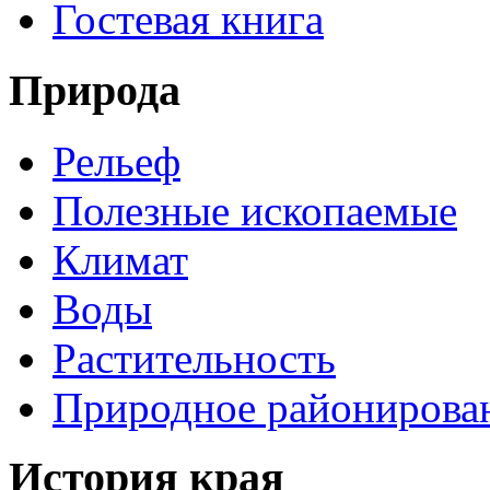
Гостевая книга
Природа
Рельеф
Полезные ископаемые
Климат
Воды
Растительность
Природное районирова
История края