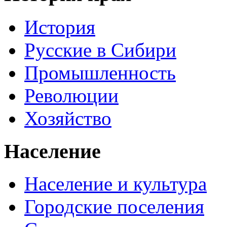
История
Русские в Сибири
Промышленность
Революции
Хозяйство
Население
Население и культура
Городские поселения