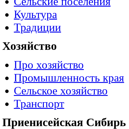
Сельские поселения
Культура
Традиции
Хозяйство
Про хозяйство
Промышленность края
Сельское хозяйство
Транспорт
Приенисейская Сибирь