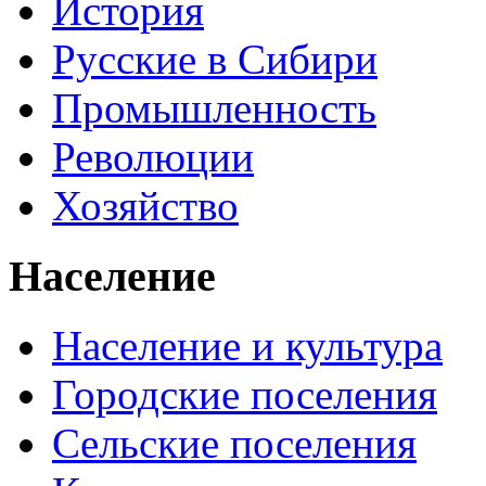
История
Русские в Сибири
Промышленность
Революции
Хозяйство
Население
Население и культура
Городские поселения
Сельские поселения