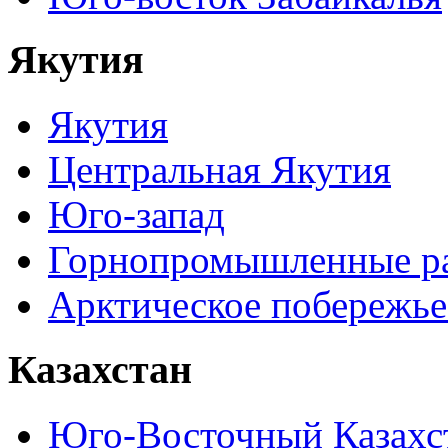
Якутия
Якутия
Центральная Якутия
Юго-запад
Горнопромышленные р
Арктическое побережье
Казахстан
Юго-Восточный Казахс