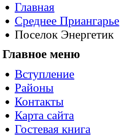
Главная
Среднее Приангарье
Поселок Энергетик
Главное меню
Вступление
Районы
Контакты
Карта сайта
Гостевая книга