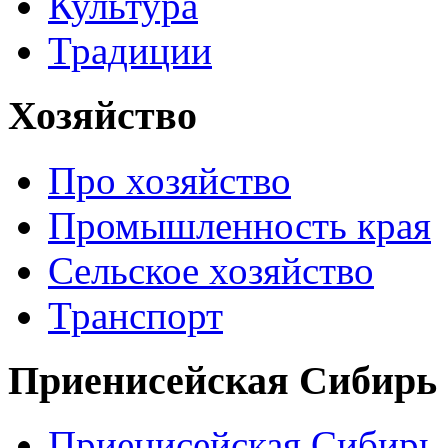
Культура
Традиции
Хозяйство
Про хозяйство
Промышленность края
Сельское хозяйство
Транспорт
Приенисейская Сибирь
Приенисейская Сибирь