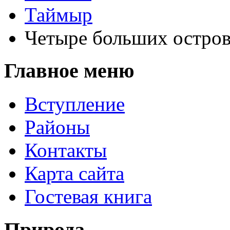
Таймыр
Четыре больших остров
Главное меню
Вступление
Районы
Контакты
Карта сайта
Гостевая книга
Природа