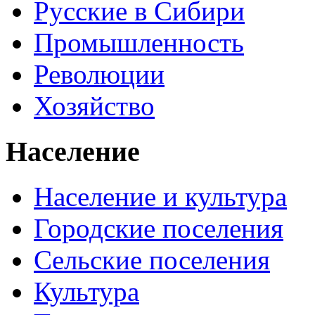
Русские в Сибири
Промышленность
Революции
Хозяйство
Население
Население и культура
Городские поселения
Сельские поселения
Культура