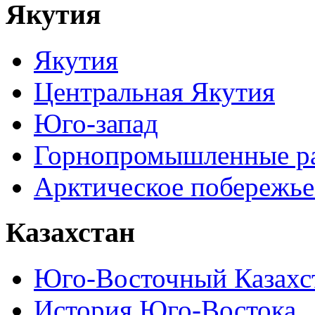
Якутия
Якутия
Центральная Якутия
Юго-запад
Горнопромышленные р
Арктическое побережье
Казахстан
Юго-Восточный Казахс
История Юго-Востока