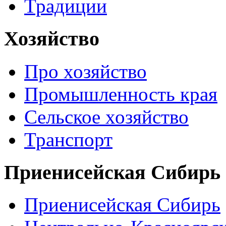
Традиции
Хозяйство
Про хозяйство
Промышленность края
Сельское хозяйство
Транспорт
Приенисейская Сибирь
Приенисейская Сибирь