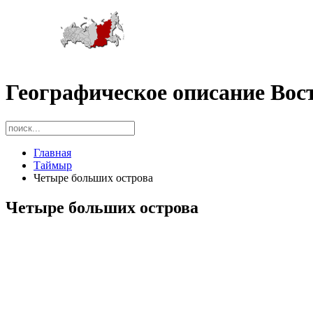
Географическое описание Вос
Главная
Таймыр
Четыре больших острова
Четыре больших острова