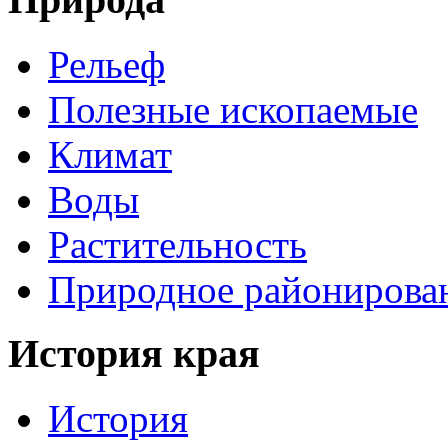
Рельеф
Полезные ископаемые
Климат
Воды
Растительность
Природное районирова
История края
История