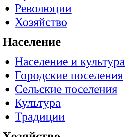
Революции
Хозяйство
Население
Население и культура
Городские поселения
Сельские поселения
Культура
Традиции
Хозяйство