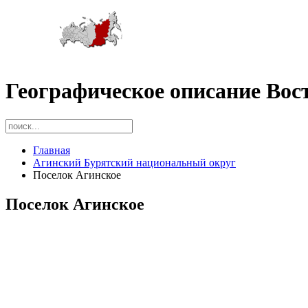
Географическое описание Вос
Главная
Агинский Бурятский национальный округ
Поселок Агинское
Поселок Агинское