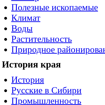
Полезные ископаемые
Климат
Воды
Растительность
Природное районирова
История края
История
Русские в Сибири
Промышленность