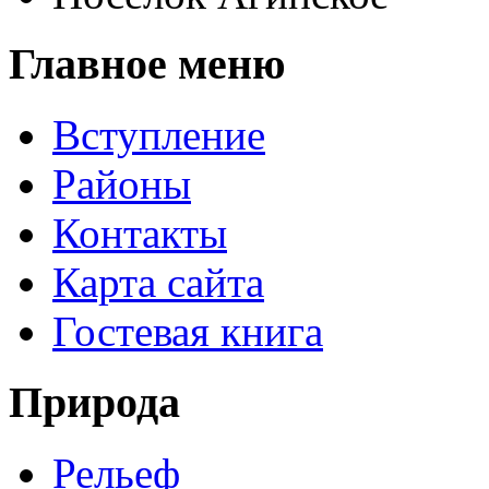
Главное меню
Вступление
Районы
Контакты
Карта сайта
Гостевая книга
Природа
Рельеф