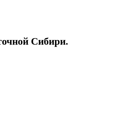
точной Сибири.