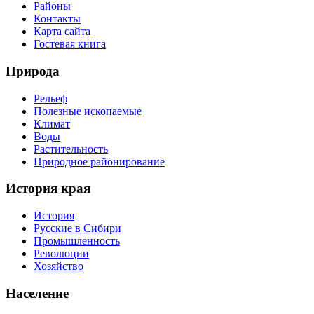
Районы
Контакты
Карта сайта
Гостевая книга
Природа
Рельеф
Полезные ископаемые
Климат
Воды
Растительность
Природное районирование
История края
История
Русские в Сибири
Промышленность
Революции
Хозяйство
Население