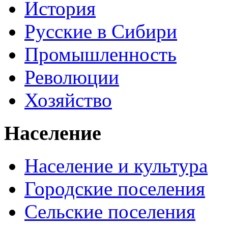
История
Русские в Сибири
Промышленность
Революции
Хозяйство
Население
Население и культура
Городские поселения
Сельские поселения