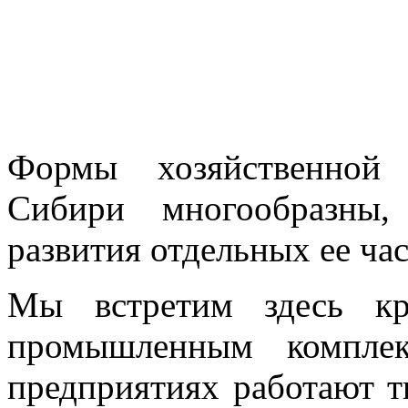
Формы хозяйственной 
Сибири многообразны,
развития отдельных ее ча
Мы встретим здесь к
промышленным комплек
предприятиях работают т