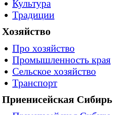
Культура
Традиции
Хозяйство
Про хозяйство
Промышленность края
Сельское хозяйство
Транспорт
Приенисейская Сибирь