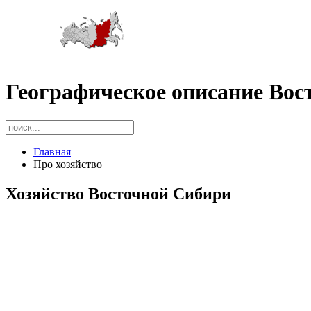
Географическое описание Вос
Главная
Про хозяйство
Хозяйство Восточной Сибири