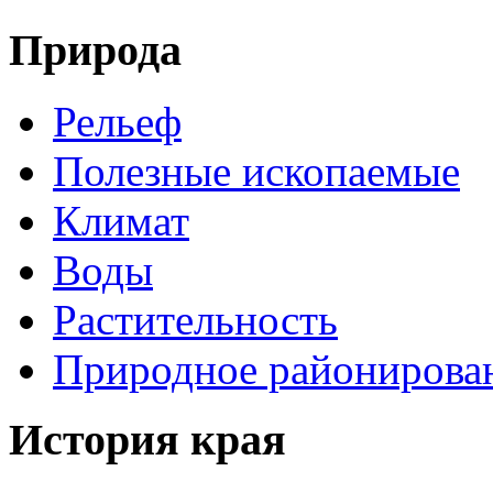
Природа
Рельеф
Полезные ископаемые
Климат
Воды
Растительность
Природное районирова
История края