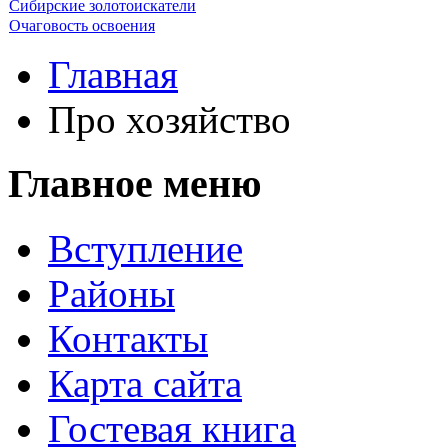
Сибирские золотоискатели
Очаговость освоения
Главная
Про хозяйство
Главное меню
Вступление
Районы
Контакты
Карта сайта
Гостевая книга