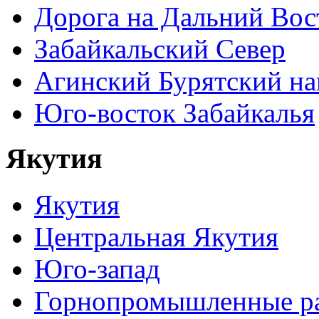
Дорога на Дальний Вос
Забайкальский Север
Агинский Бурятский н
Юго-восток Забайкалья
Якутия
Якутия
Центральная Якутия
Юго-запад
Горнопромышленные р