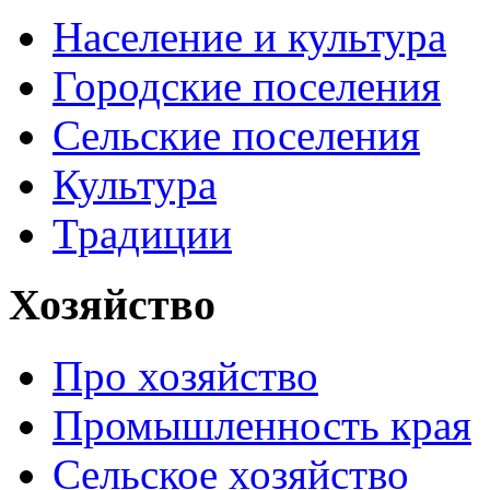
Население и культура
Городские поселения
Сельские поселения
Культура
Традиции
Хозяйство
Про хозяйство
Промышленность края
Сельское хозяйство