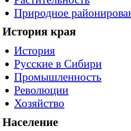
Природное районирова
История края
История
Русские в Сибири
Промышленность
Революции
Хозяйство
Население