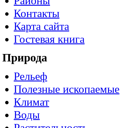
Районы
Контакты
Карта сайта
Гостевая книга
Природа
Рельеф
Полезные ископаемые
Климат
Воды
Растительность