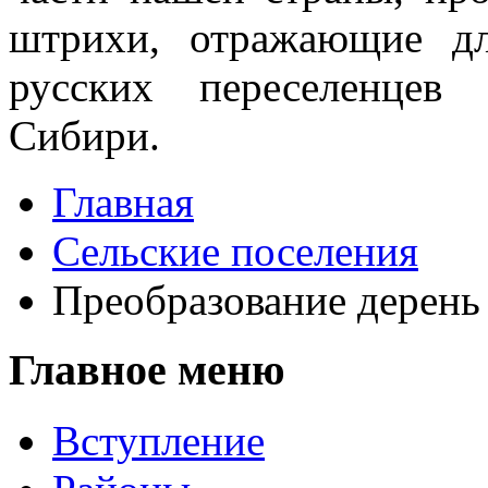
штрихи, отражающие дл
русских переселенцев
Сибири.
Главная
Сельские поселения
Преобразование дерень
Главное меню
Вступление