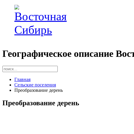
Географическое описание Вос
Главная
Сельские поселения
Преобразование дерень
Преобразование дерень