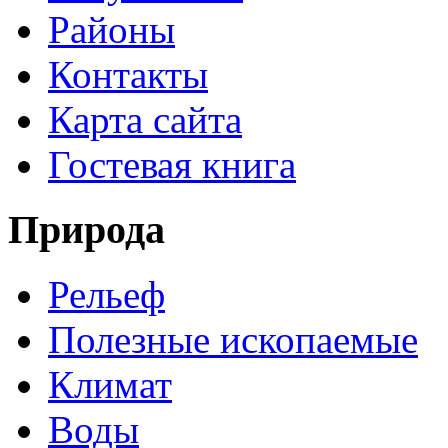
Районы
Контакты
Карта сайта
Гостевая книга
Природа
Рельеф
Полезные ископаемые
Климат
Воды