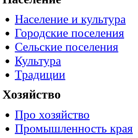
Население и культура
Городские поселения
Сельские поселения
Культура
Традиции
Хозяйство
Про хозяйство
Промышленность края