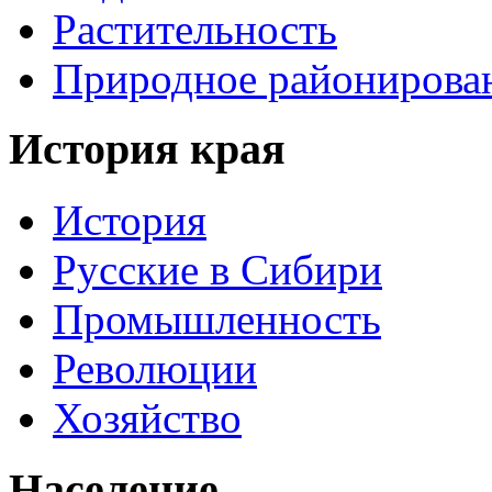
Растительность
Природное районирова
История края
История
Русские в Сибири
Промышленность
Революции
Хозяйство
Население