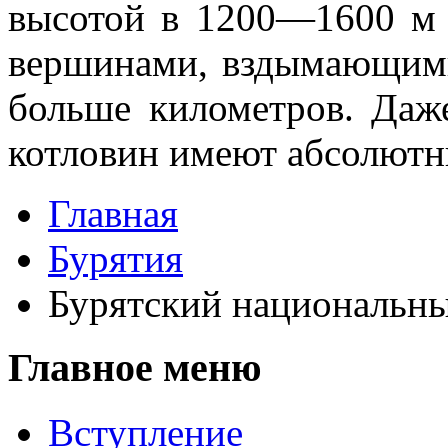
высотой в 1200—1600 м 
вершинами, вздымающими
больше километров. Даж
котловин имеют абсолютн
Главная
Бурятия
Бурятский национальны
Главное меню
Вступление