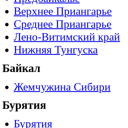
Верхнее Приангарье
Среднее Приангарье
Лено-Витимский край
Нижняя Тунгуска
Байкал
Жемчужина Сибири
Бурятия
Бурятия