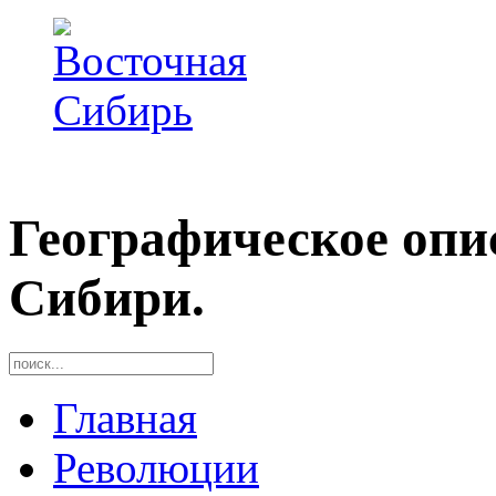
Географическое опи
Сибири.
Главная
Революции