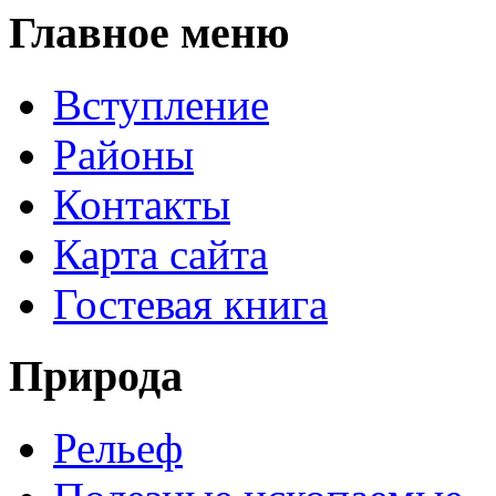
Главное меню
Вступление
Районы
Контакты
Карта сайта
Гостевая книга
Природа
Рельеф