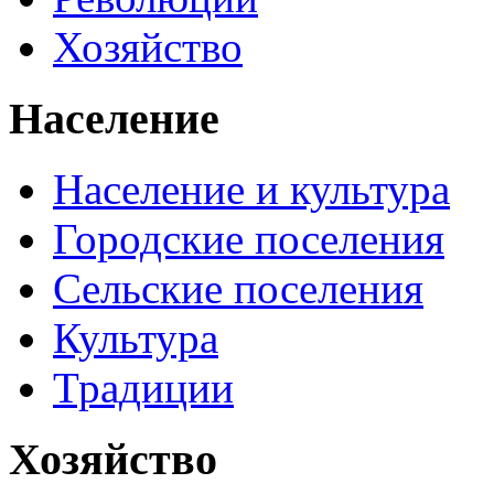
Хозяйство
Население
Население и культура
Городские поселения
Сельские поселения
Культура
Традиции
Хозяйство