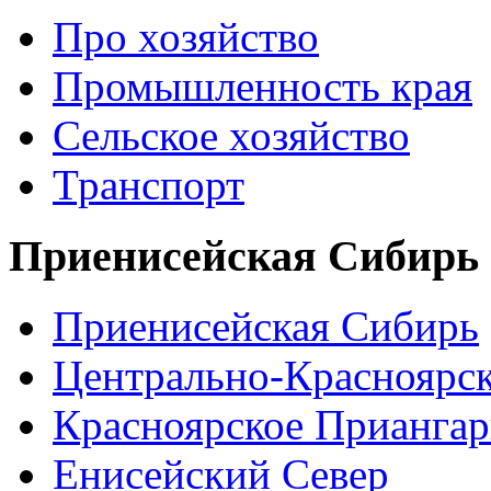
Про хозяйство
Промышленность края
Сельское хозяйство
Транспорт
Приенисейская Сибирь
Приенисейская Сибирь
Центрально-Красноярс
Красноярское Приангар
Енисейский Север