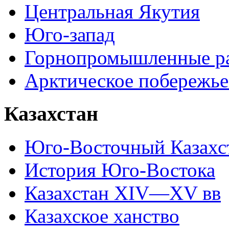
Центральная Якутия
Юго-запад
Горнопромышленные р
Арктическое побережье
Казахстан
Юго-Восточный Казахс
История Юго-Востока
Казахстан XIV—XV вв
Казахское ханство