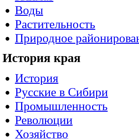
Воды
Растительность
Природное районирова
История края
История
Русские в Сибири
Промышленность
Революции
Хозяйство