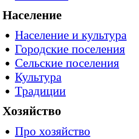
Население
Население и культура
Городские поселения
Сельские поселения
Культура
Традиции
Хозяйство
Про хозяйство