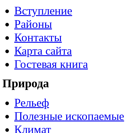
Вступление
Районы
Контакты
Карта сайта
Гостевая книга
Природа
Рельеф
Полезные ископаемые
Климат