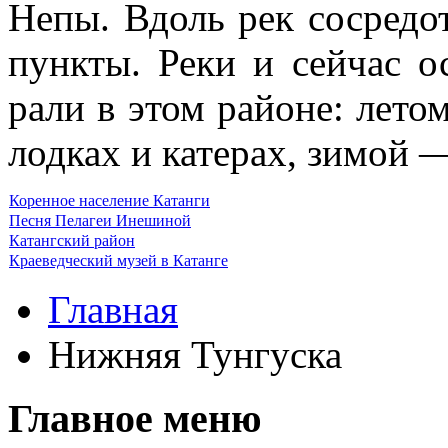
Непы. Вдоль рек сосредо
пункты. Реки и сейчас о
рали в этом районе: лето
лодках и катерах, зимой —
Коренное население Катанги
Песня Пелагеи Инешиной
Катангский район
Краеведческий музей в Катанге
Главная
Нижняя Тунгуска
Главное меню