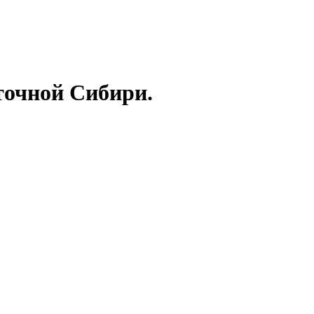
точной Сибири.