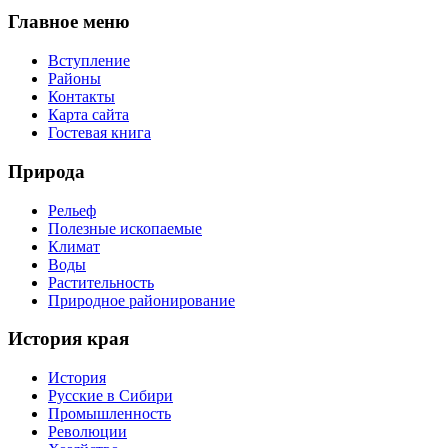
Главное меню
Вступление
Районы
Контакты
Карта сайта
Гостевая книга
Природа
Рельеф
Полезные ископаемые
Климат
Воды
Растительность
Природное районирование
История края
История
Русские в Сибири
Промышленность
Революции