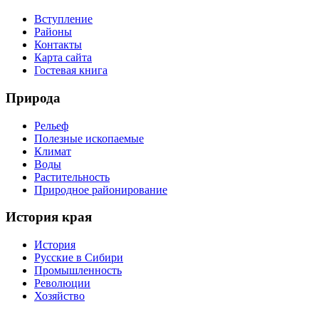
Вступление
Районы
Контакты
Карта сайта
Гостевая книга
Природа
Рельеф
Полезные ископаемые
Климат
Воды
Растительность
Природное районирование
История края
История
Русские в Сибири
Промышленность
Революции
Хозяйство