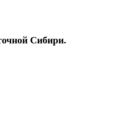
точной Сибири.