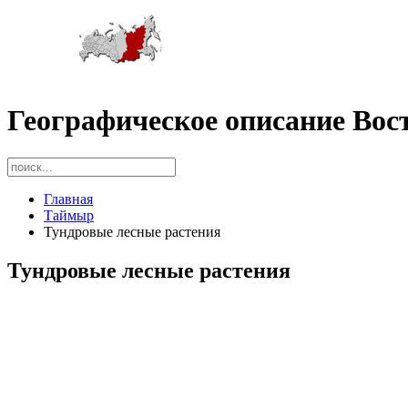
Географическое описание Вос
Главная
Таймыр
Тундровые лесные растения
Тундровые лесные растения