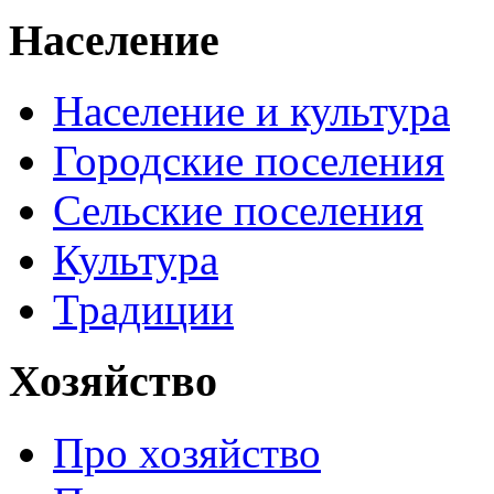
Население
Население и культура
Городские поселения
Сельские поселения
Культура
Традиции
Хозяйство
Про хозяйство