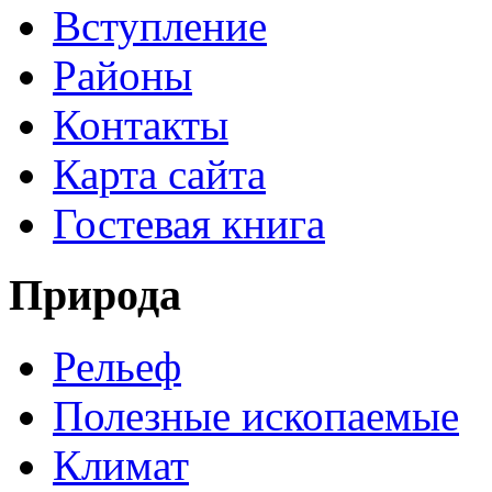
Вступление
Районы
Контакты
Карта сайта
Гостевая книга
Природа
Рельеф
Полезные ископаемые
Климат