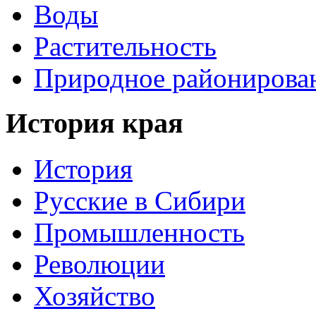
Воды
Растительность
Природное районирова
История края
История
Русские в Сибири
Промышленность
Революции
Хозяйство