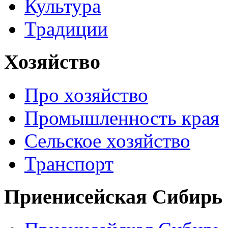
Культура
Традиции
Хозяйство
Про хозяйство
Промышленность края
Сельское хозяйство
Транспорт
Приенисейская Сибирь