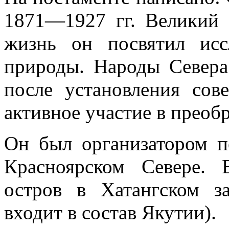
1871—1927 гг. Великий 
жизнь он посвятил исс
природы. Народы Севера
после установления сов
активное участие в преобр
Он был организатором п
Красноярском Севере. 
остров в Хатангском за
входит в состав Якутии).