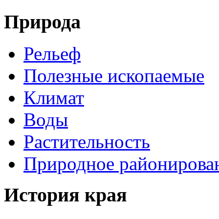
Природа
Рельеф
Полезные ископаемые
Климат
Воды
Растительность
Природное районирова
История края