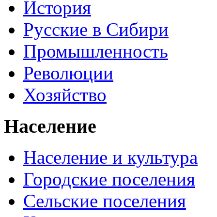
История
Русские в Сибири
Промышленность
Революции
Хозяйство
Население
Население и культура
Городские поселения
Сельские поселения