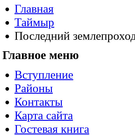
Главная
Таймыр
Последний землепрохо
Главное меню
Вступление
Районы
Контакты
Карта сайта
Гостевая книга