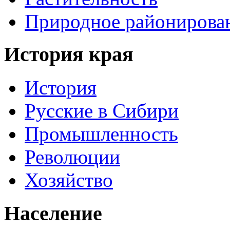
Природное районирова
История края
История
Русские в Сибири
Промышленность
Революции
Хозяйство
Население