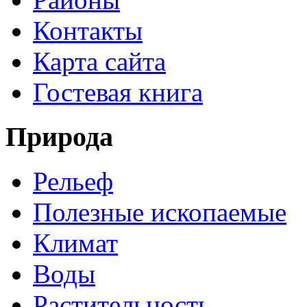
Контакты
Карта сайта
Гостевая книга
Природа
Рельеф
Полезные ископаемые
Климат
Воды
Растительность