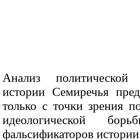
Анализ политической 
истории Семиречья пред
только с точки зрения п
идеологической бо
фальсификаторов истории