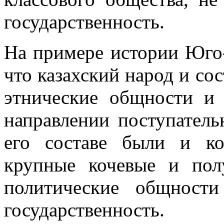
государственность.
На примере истории Юго-
что казахский народ и со
этнические общности и
направлении поступатель
его составе были и ко
крупные кочевые и пол
политические общност
государственность.