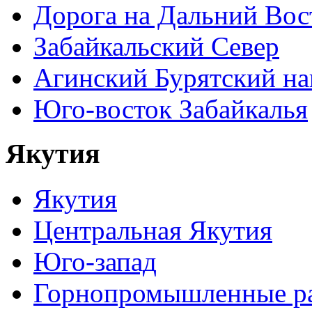
Дорога на Дальний Вос
Забайкальский Север
Агинский Бурятский н
Юго-восток Забайкалья
Якутия
Якутия
Центральная Якутия
Юго-запад
Горнопромышленные р