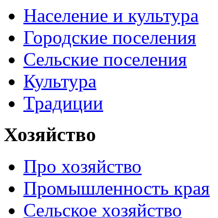
Население и культура
Городские поселения
Сельские поселения
Культура
Традиции
Хозяйство
Про хозяйство
Промышленность края
Сельское хозяйство