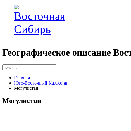
Географическое описание Вос
Главная
Юго-Восточный Казахстан
Могулистан
Могулистан