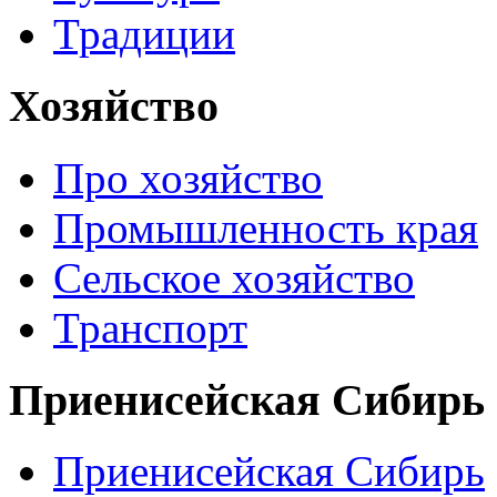
Традиции
Хозяйство
Про хозяйство
Промышленность края
Сельское хозяйство
Транспорт
Приенисейская Сибирь
Приенисейская Сибирь