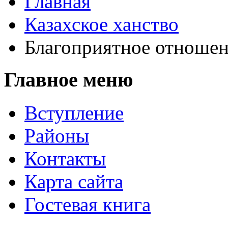
Главная
Казахское ханство
Благоприятное отношен
Главное меню
Вступление
Районы
Контакты
Карта сайта
Гостевая книга