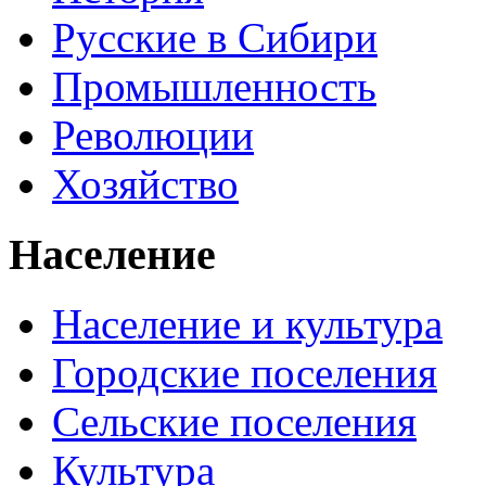
Русские в Сибири
Промышленность
Революции
Хозяйство
Население
Население и культура
Городские поселения
Сельские поселения
Культура