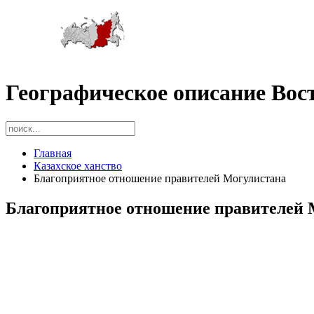
Географическое описание Вос
Главная
Казахское ханство
Благоприятное отношение правителей Могулистана
Благоприятное отношение правителей 