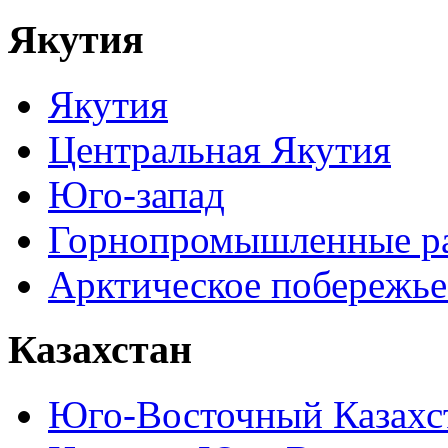
Якутия
Якутия
Центральная Якутия
Юго-запад
Горнопромышленные р
Арктическое побережье
Казахстан
Юго-Восточный Казахс