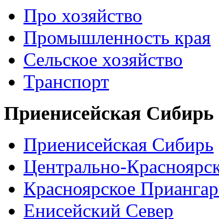
Про хозяйство
Промышленность края
Сельское хозяйство
Транспорт
Приенисейская Сибирь
Приенисейская Сибирь
Центрально-Красноярс
Красноярское Приангар
Енисейский Север