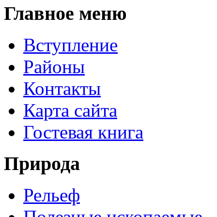
Главное меню
Вступление
Районы
Контакты
Карта сайта
Гостевая книга
Природа
Рельеф
Полезные ископаемые