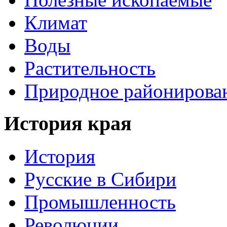
Климат
Воды
Растительность
Природное районирова
История края
История
Русские в Сибири
Промышленность
Революции