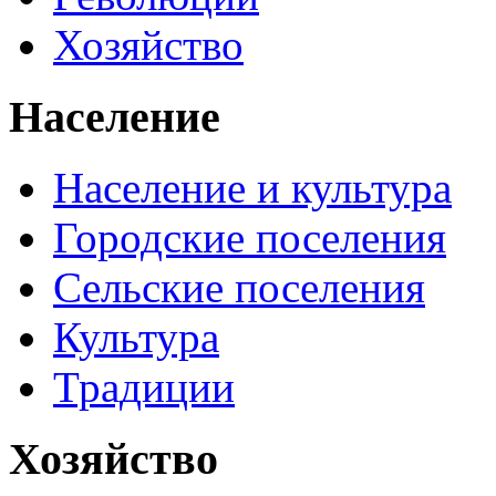
Хозяйство
Население
Население и культура
Городские поселения
Сельские поселения
Культура
Традиции
Хозяйство