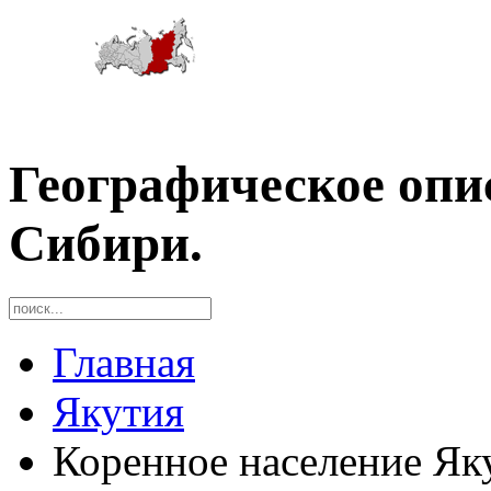
Географическое опи
Сибири.
Главная
Якутия
Коренное население Як