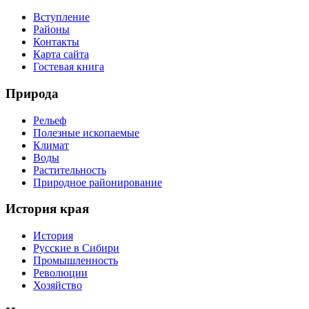
Вступление
Районы
Контакты
Карта сайта
Гостевая книга
Природа
Рельеф
Полезные ископаемые
Климат
Воды
Растительность
Природное районирование
История края
История
Русские в Сибири
Промышленность
Революции
Хозяйство