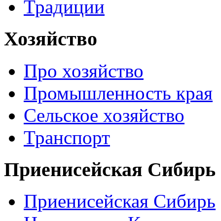
Традиции
Хозяйство
Про хозяйство
Промышленность края
Сельское хозяйство
Транспорт
Приенисейская Сибирь
Приенисейская Сибирь