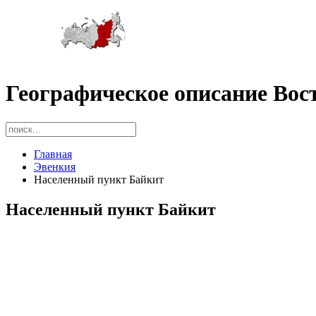
Географическое описание Вос
Главная
Эвенкия
Населенный пункт Байкит
Населенный пункт Байкит