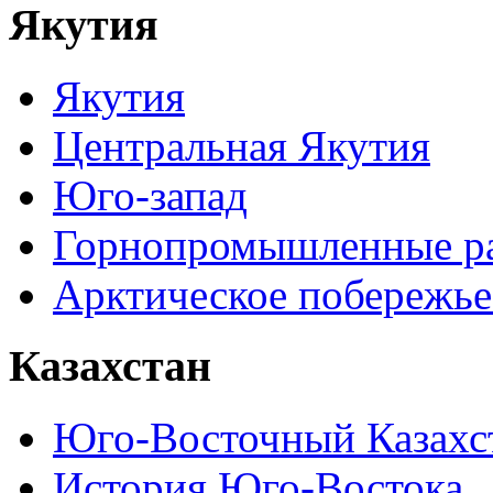
Якутия
Якутия
Центральная Якутия
Юго-запад
Горнопромышленные р
Арктическое побережье
Казахстан
Юго-Восточный Казахс
История Юго-Востока