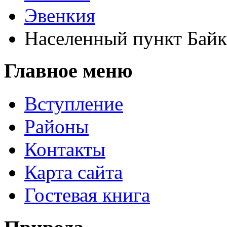
Эвенкия
Населенный пункт Байк
Главное меню
Вступление
Районы
Контакты
Карта сайта
Гостевая книга