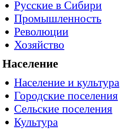
Русские в Сибири
Промышленность
Революции
Хозяйство
Население
Население и культура
Городские поселения
Сельские поселения
Культура