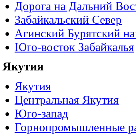
Дорога на Дальний Вос
Забайкальский Север
Агинский Бурятский н
Юго-восток Забайкалья
Якутия
Якутия
Центральная Якутия
Юго-запад
Горнопромышленные р