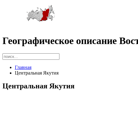
Географическое описание Вос
Главная
Центральная Якутия
Центральная Якутия