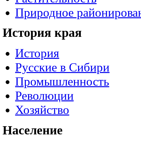
Природное районирова
История края
История
Русские в Сибири
Промышленность
Революции
Хозяйство
Население