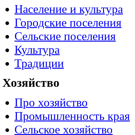
Население и культура
Городские поселения
Сельские поселения
Культура
Традиции
Хозяйство
Про хозяйство
Промышленность края
Сельское хозяйство