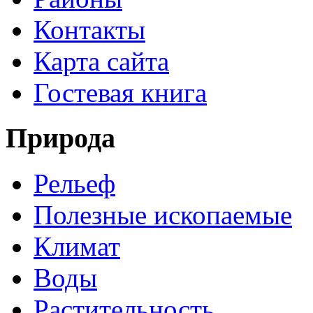
Контакты
Карта сайта
Гостевая книга
Природа
Рельеф
Полезные ископаемые
Климат
Воды
Растительность