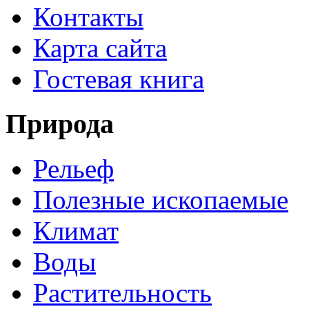
Контакты
Карта сайта
Гостевая книга
Природа
Рельеф
Полезные ископаемые
Климат
Воды
Растительность