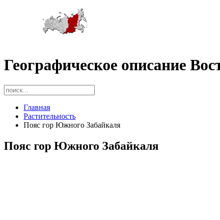
Географическое описание Вос
Главная
Растительность
Пояс гор Южного Забайкаля
Пояс гор Южного Забайкаля