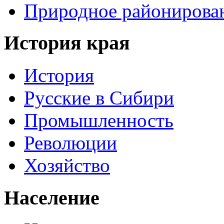
Природное районирова
История края
История
Русские в Сибири
Промышленность
Революции
Хозяйство
Население