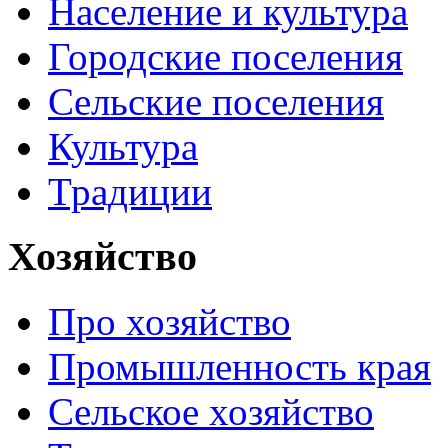
Население и культура
Городские поселения
Сельские поселения
Культура
Традиции
Хозяйство
Про хозяйство
Промышленность края
Сельское хозяйство