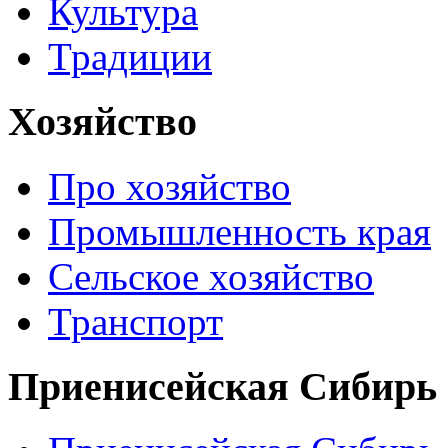
Культура
Традиции
Хозяйство
Про хозяйство
Промышленность края
Сельское хозяйство
Транспорт
Приенисейская Сибирь