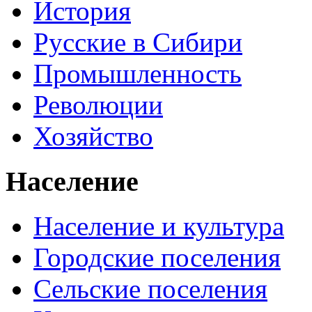
История
Русские в Сибири
Промышленность
Революции
Хозяйство
Население
Население и культура
Городские поселения
Сельские поселения