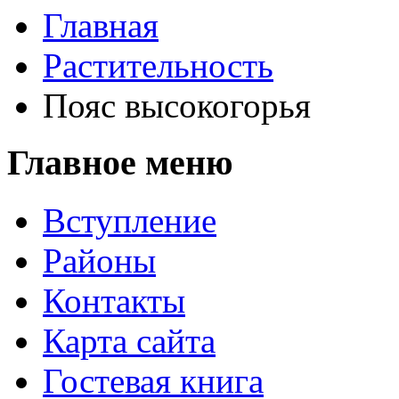
Главная
Растительность
Пояс высокогорья
Главное меню
Вступление
Районы
Контакты
Карта сайта
Гостевая книга