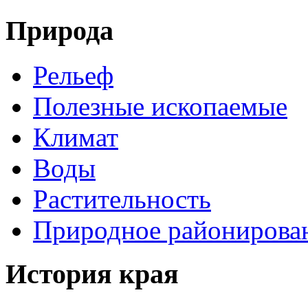
Природа
Рельеф
Полезные ископаемые
Климат
Воды
Растительность
Природное районирова
История края