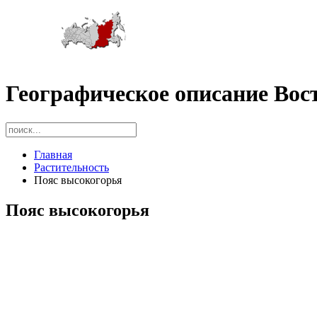
Географическое описание Вос
Главная
Растительность
Пояс высокогорья
Пояс высокогорья