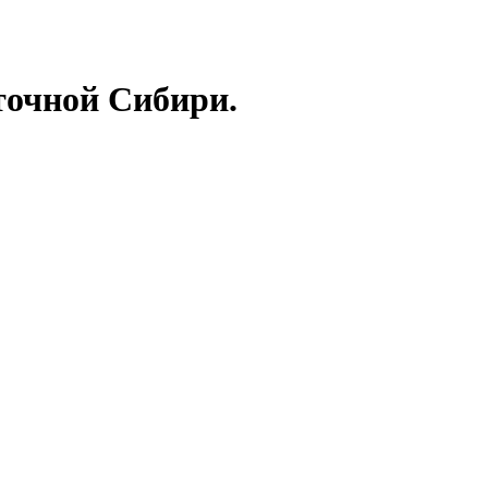
точной Сибири.