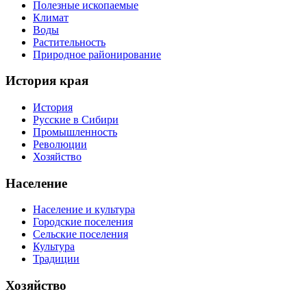
Полезные ископаемые
Климат
Воды
Растительность
Природное районирование
История края
История
Русские в Сибири
Промышленность
Революции
Хозяйство
Население
Население и культура
Городские поселения
Сельские поселения
Культура
Традиции
Хозяйство