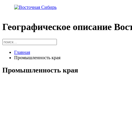
Географическое описание Вос
Главная
Промышленность края
Промышленность края