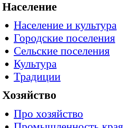
Население
Население и культура
Городские поселения
Сельские поселения
Культура
Традиции
Хозяйство
Про хозяйство
Промышленность края