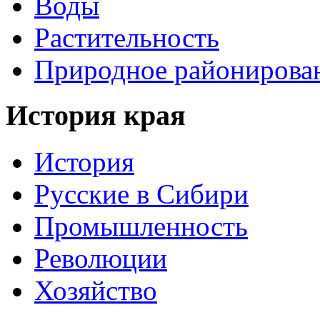
Воды
Растительность
Природное районирова
История края
История
Русские в Сибири
Промышленность
Революции
Хозяйство