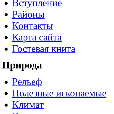
Вступление
Районы
Контакты
Карта сайта
Гостевая книга
Природа
Рельеф
Полезные ископаемые
Климат