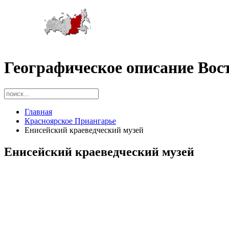
Географическое описание Вос
Главная
Красноярское Приангарье
Енисейский краеведческий музей
Енисейский краеведческий музей