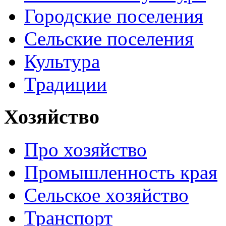
Городские поселения
Сельские поселения
Культура
Традиции
Хозяйство
Про хозяйство
Промышленность края
Сельское хозяйство
Транспорт