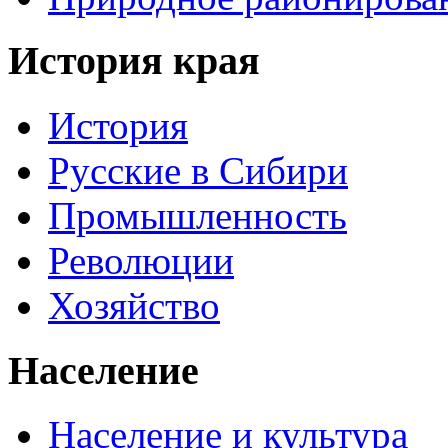
История края
История
Русские в Сибири
Промышленность
Революции
Хозяйство
Население
Население и культура