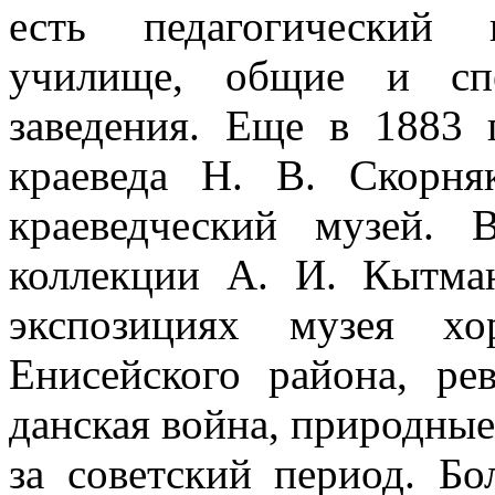
есть педагогический 
училище, общие и спе
заведения. Еще в 1883 
краеведа Н. В. Скорня
краеведческий музей.
коллекции А. И. Кытма
экспозициях музея хо
Енисейского района, ре
данская война, природные 
за советский период. Б