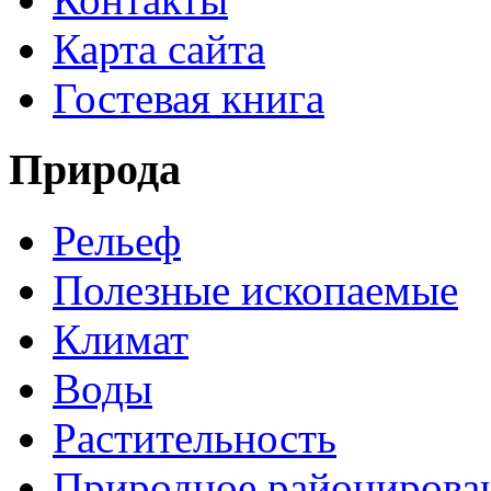
Карта сайта
Гостевая книга
Природа
Рельеф
Полезные ископаемые
Климат
Воды
Растительность
Природное районирова