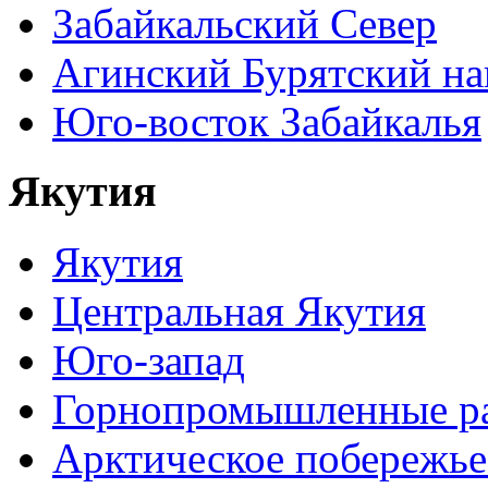
Забайкальский Север
Агинский Бурятский н
Юго-восток Забайкалья
Якутия
Якутия
Центральная Якутия
Юго-запад
Горнопромышленные р
Арктическое побережье